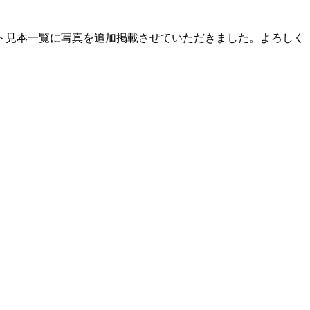
ト見本一覧に写真を追加掲載させていただきました。よろしく