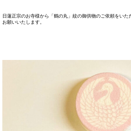
日蓮正宗のお寺様から「鶴の丸」紋の御供物のご依頼をいた
お願いいたします。