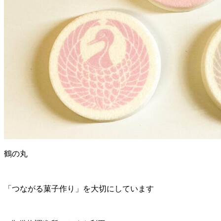
鶴の丸
「つながる菓子作り」を大切にしています