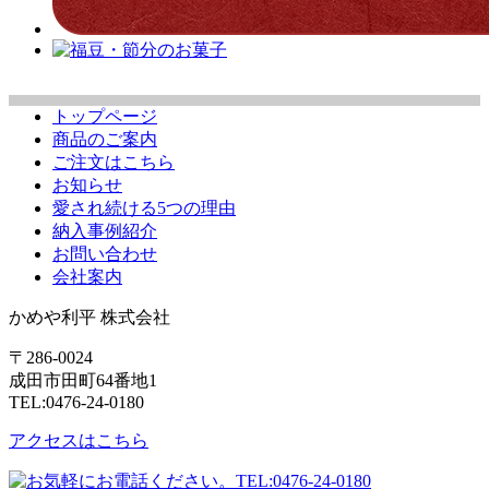
トップページ
商品のご案内
ご注文はこちら
お知らせ
愛され続ける5つの理由
納入事例紹介
お問い合わせ
会社案内
かめや利平 株式会社
〒286-0024
成田市田町64番地1
TEL:0476-24-0180
アクセスはこちら