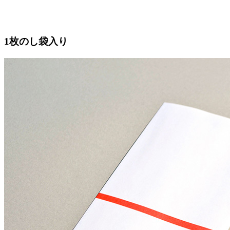
1枚のし袋入り