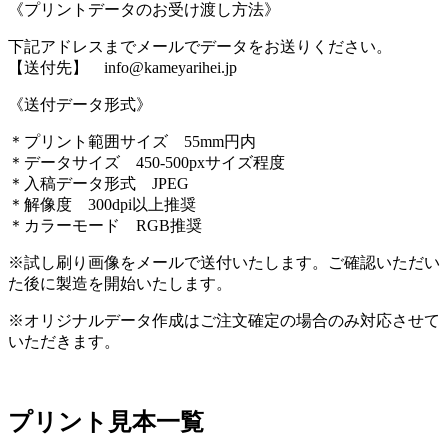
《プリントデータのお受け渡し方法》
下記アドレスまでメールでデータをお送りください。
【送付先】 info@kameyarihei.jp
《送付データ形式》
＊プリント範囲サイズ 55mm円内
＊データサイズ 450-500pxサイズ程度
＊入稿データ形式 JPEG
＊解像度 300dpi以上推奨
＊カラーモード RGB推奨
※試し刷り画像をメールで送付いたします。ご確認いただい
た後に製造を開始いたします。
※オリジナルデータ作成はご注文確定の場合のみ対応させて
いただきます。
プリント見本一覧