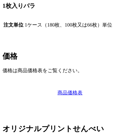
1枚入りバラ
注文単位
1ケース（180枚、100枚又は66枚）単位
価格
価格は商品価格表をご覧ください。
商品価格表
オリジナルプリントせんべい