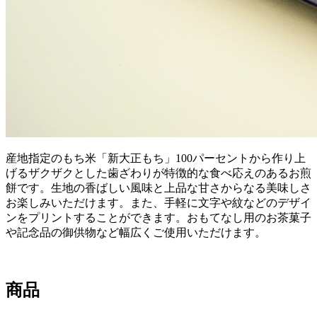
産地指定のもち米「新大正もち」100パーセントから作り上
げるザクザクとした歯ざわりが特徴的な食べ応えのあるお煎
餅です。生地の香ばしい風味と上品な甘さからなる美味しさ
お楽しみいただけます。また、手軽に文字や紋などのデザイ
ンをプリントすることができます。おもてなし用のお茶菓子
や記念品の御供物など幅広くご使用いただけます。
商品