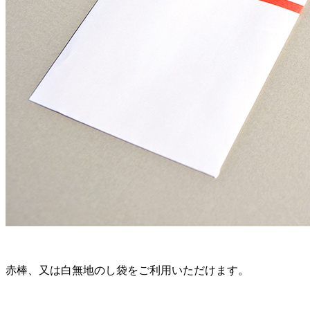
赤棒、又は白無地のし袋をご利用いただけます。