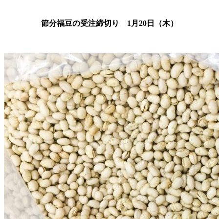
節分福豆の受注締切り 1月20日（木）