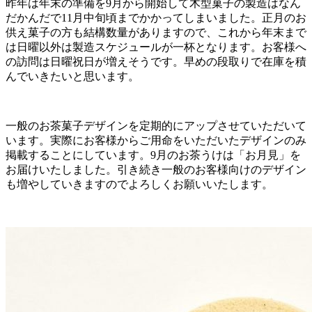
昨年は年末の準備を9月から開始して木型菓子の製造はなん
だかんだで11月中旬頃までかかってしまいました。正月のお
供え菓子の方も結構数量がありますので、これから年末まで
は日曜以外は製造スケジュールが一杯となります。お客様へ
の訪問は日曜祝日が増えそうです。早めの段取りで在庫を積
んでいきたいと思います。
一般のお茶菓子デザインを定期的にアップさせていただいて
います。実際にお客様からご用命をいただいたデザインのみ
掲載することにしています。9月のお茶うけは「お月見」を
お届けいたしました。引き続き一般のお客様向けのデザイン
も増やしていきますのでよろしくお願いいたします。