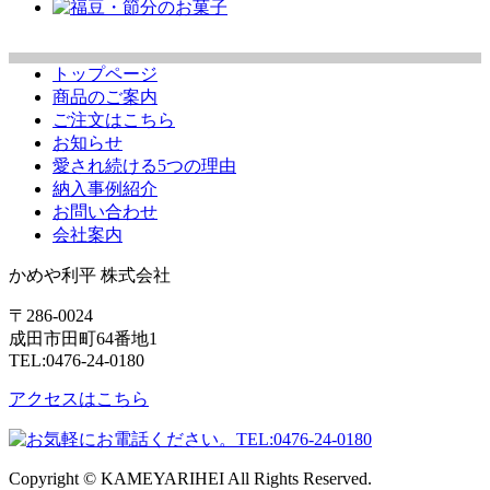
トップページ
商品のご案内
ご注文はこちら
お知らせ
愛され続ける5つの理由
納入事例紹介
お問い合わせ
会社案内
かめや利平 株式会社
〒286-0024
成田市田町64番地1
TEL:0476-24-0180
アクセスはこちら
Copyright © KAMEYARIHEI All Rights Reserved.