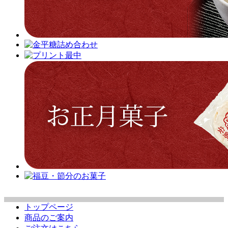
トップページ
商品のご案内