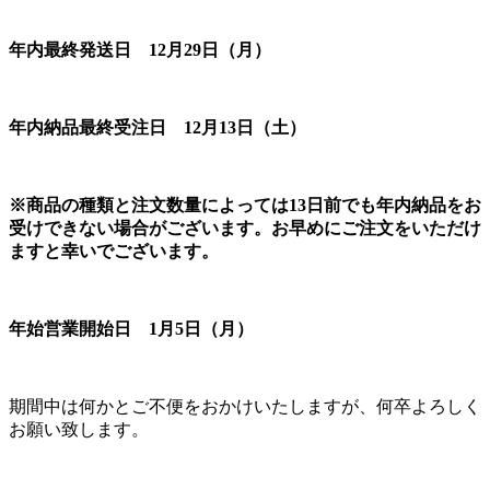
年内最終発送日 12月29日（月）
年内納品最終受注日 12月13日（土）
※商品の種類と注文数量によっては13日前でも年内納品をお
受けできない場合がございます。お早めにご注文をいただけ
ますと幸いでございます。
年始営業開始日 1月5日（月）
期間中は何かとご不便をおかけいたしますが、何卒よろしく
お願い致します。