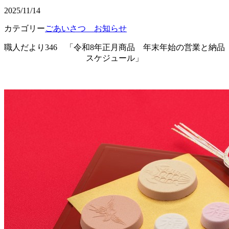
2025/11/14
カテゴリー
ごあいさつ お知らせ
職人だより346 「令和8年正月商品 年末年始の営業と納品
スケジュール」